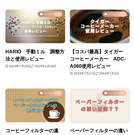
コーヒー器具
コーヒー器具
HARIO 手動ミル 調整方
【コスパ最高】タイガー
法と使用レビュー
コーヒーメーカー ADC-
A060使用レビュー
2023年7月20日
2025年3月28日
2023年7月17日
2024年7月3日
コーヒー器具
コーヒー器具
コーヒーフィルターの違
ペーパーフィルターの違い