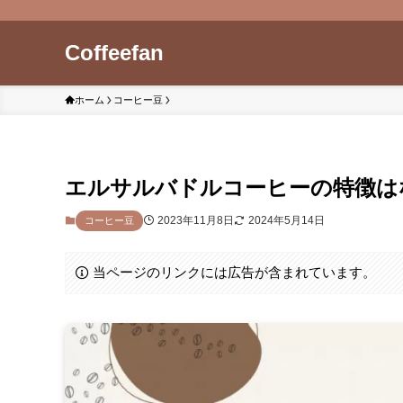
Coffeefan
ホーム
コーヒー豆
エルサルバドルコーヒーの特徴は
2023年11月8日
2024年5月14日
コーヒー豆
当ページのリンクには広告が含まれています。