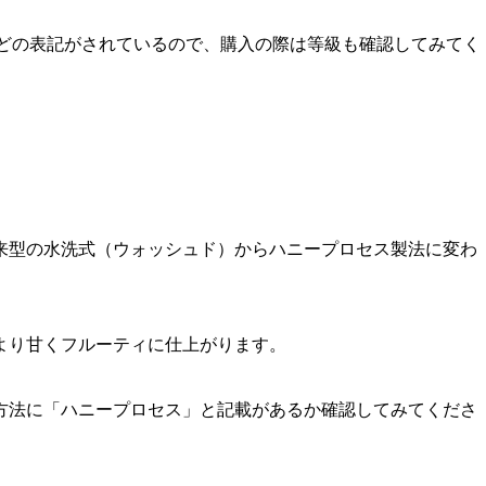
などの表記がされているので、購入の際は等級も確認してみてく
来型の水洗式（ウォッシュド）からハニープロセス製法に変わ
より甘くフルーティに仕上がります。
方法に「ハニープロセス」と記載があるか確認してみてくださ