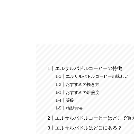
エルサルバドルコーヒーの特徴
エルサルバドルコーヒーの味わい
おすすめの挽き方
おすすめの焙煎度
等級
精製方法
エルサルバドルコーヒーはどこで買
エルサルバドルはどこにある？