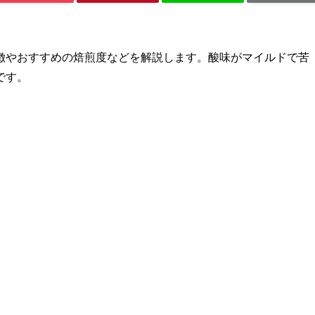
徴やおすすめの焙煎度などを解説します。酸味がマイルドで苦
です。