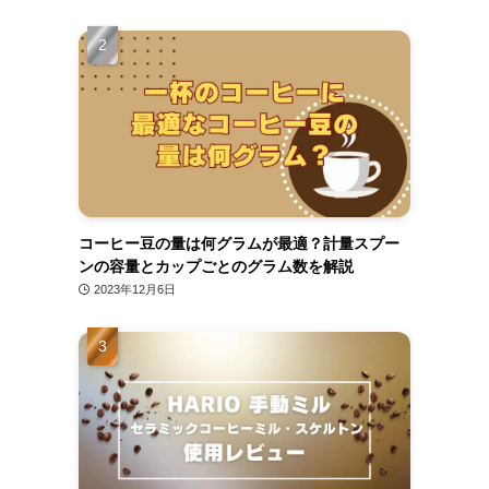
コーヒー豆の量は何グラムが最適？計量スプー
ンの容量とカップごとのグラム数を解説
2023年12月6日