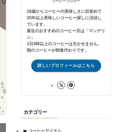
コーヒーブロガー
18歳からコーヒーの美味しさに目覚めて
20年以上美味しいコーヒー探しに没頭し
ています。
最近のおすすめのコーヒー豆は「マンデリ
ン」
1日3杯以上のコーヒーは欠かせません。
朝のコーヒーが朝食代わりです。
詳しいプロフィールはこちら
カテゴリー
コーヒーアイテム