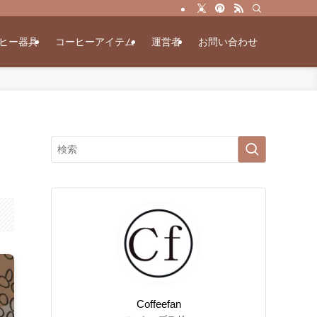
ヒー器具
コーヒーアイテム
運営者
お問い合わせ
Coffeefan