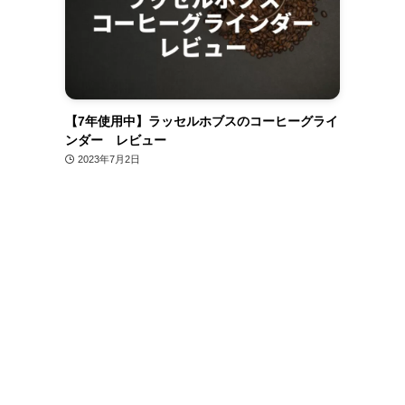
【7年使用中】ラッセルホブスのコーヒーグライ
ンダー レビュー
2023年7月2日