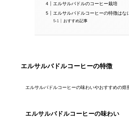
エルサルバドルのコーヒー栽培
エルサルバドルコーヒーの特徴はな
おすすめ記事
エルサルバドルコーヒーの特徴
エルサルバドルコーヒーの味わいやおすすめの焙
エルサルバドルコーヒーの味わい