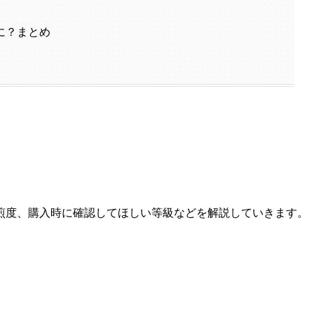
に？まとめ
煎度、購入時に確認してほしい等級などを解説していきます。