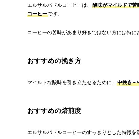
エルサルバドルコーヒーは、
酸味がマイルドで苦
コーヒー
です。
コーヒーの苦味があまり好きではない方には特に
おすすめの挽き方
マイルドな酸味を引き立たせるために、
中挽き～
おすすめの焙煎度
エルサルバドルコーヒーのすっきりとした特徴を