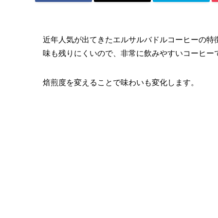
近年人気が出てきたエルサルバドルコーヒーの特
味も残りにくいので、非常に飲みやすいコーヒー
焙煎度を変えることで味わいも変化します。