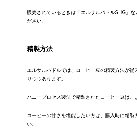
販売されているときは「エルサルバドルSHG」
ださい。
精製方法
エルサルバドルでは、コーヒー豆の精製方法が従
りつつあります。
ハニープロセス製法で精製されたコーヒー豆は、
コーヒーの甘さを堪能したい方は、購入時に精製
い。