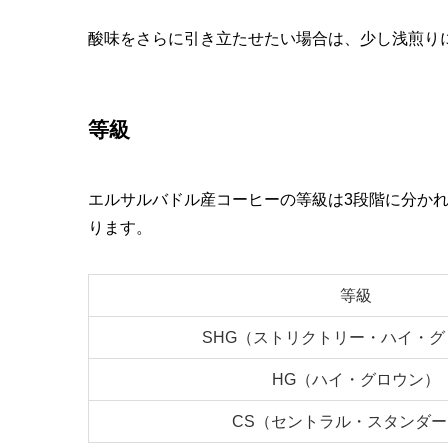
酸味をさらに引き立たせたい場合は、少し浅煎り
等級
エルサルバドル産コーヒーの等級は3段階に分か
ります。
等級
SHG（ストリクトリー・ハイ・グ
HG（ハイ・グロウン）
CS（セントラル・スタンダ