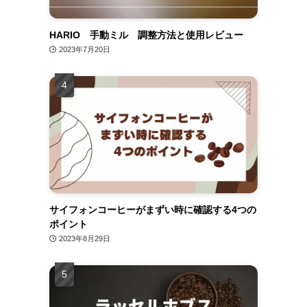
HARIO 手動ミル 調整方法と使用レビュー
2023年7月20日
サイフォンコーヒーがまずい時に確認する4つの
ポイント
2023年8月29日