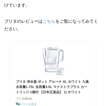
けています。
ブリタのレビューは
こちら
をご覧になってみてく
ださい。
ブリタ 浄水器 ポット アルーナ XL ホワイト ろ過
水容量1.75L 全容量3.5L マクストラプラス カー
トリッジ 1個付 【日本正規品】 1) ホワイト
ブリタ(Brita)
口コミを見る