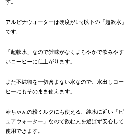
す。
アルピナウォーターは硬度が1㎎以下の「超軟水」
です。
「超軟水」なので雑味がなくまろやかで飲みやす
いコーヒーに仕上がります。
また不純物を一切含まない水なので、水出しコー
ヒーにもそのまま使えます。
赤ちゃんの粉ミルクにも使える、純水に近い「ピ
ュアウォーター」なので飲む人を選ばず安心して
使用できます。