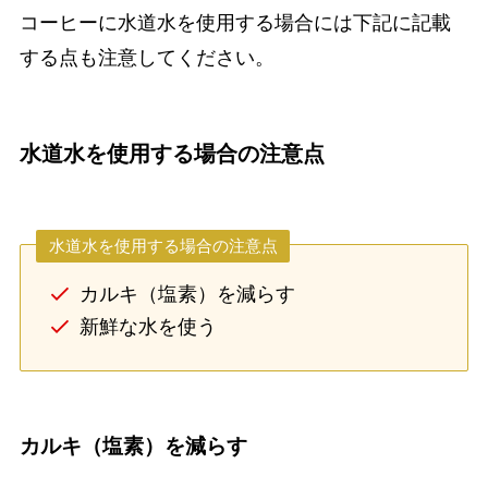
コーヒーに水道水を使用する場合には下記に記載
する点も注意してください。
水道水を使用する場合の注意点
水道水を使用する場合の注意点
カルキ（塩素）を減らす
新鮮な水を使う
カルキ（塩素）を減らす