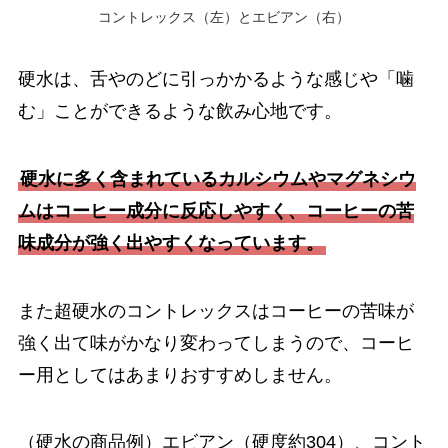
コントレックス（左）とエビアン（右）
硬水は、舌やのどに引っかかるような感じや「噛
む」ことができるような飲み心地です。
硬水に多く含まれているカルシウムやマグネシウ
ムはコーヒー成分に反応しやすく、コーヒーの苦
味成分が強く出やすくなっています。
また超硬水のコントレックスはコーヒーの苦味が
強く出て味がかなり変わってしまうので、コーヒ
ー用としてはあまりおすすめしません。
（硬水の商品例）エビアン（硬度約304）、コント