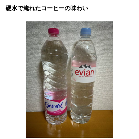
硬水で淹れたコーヒーの味わい