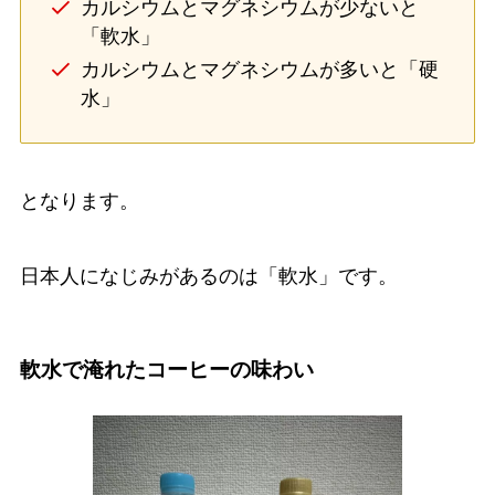
カルシウムとマグネシウムが少ないと
「軟水」
カルシウムとマグネシウムが多いと「硬
水」
となります。
日本人になじみがあるのは「軟水」です。
軟水で淹れたコーヒーの味わい