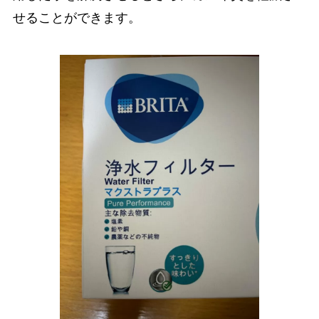
せることができます。