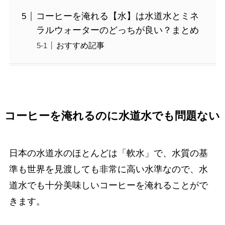
コーヒーを淹れる【水】は水道水とミネ
ラルウォーターのどっちが良い？まとめ
おすすめ記事
コーヒーを淹れるのに水道水でも問題ない
日本の水道水のほとんどは「軟水」で、水質の基
準も世界を見渡しても非常に高い水準なので、水
道水でも十分美味しいコーヒーを淹れることがで
きます。