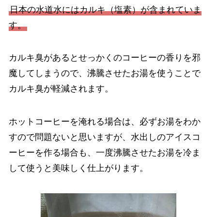
日本の水道水にはカルキ（塩素）が含まれていま
す。
カルキ臭があるとせっかくのコーヒーの香りを邪
魔してしまうので、沸騰させたお湯を使うことで
カルキ臭が軽減されます。
ホットコーヒーを淹れる場合は、必ずお湯をわか
すので問題ないと思いますが、水出しのアイスコ
ーヒーを作る場合も、一度沸騰させたお湯を冷ま
して使うと美味しく仕上がります。