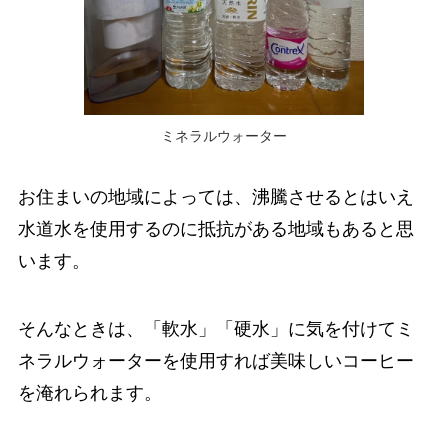
ミネラルウォーター
お住まいの地域によっては、沸騰させるとはいえ
水道水を使用するのに抵抗がある地域もあると思
います。
そんなときは、「軟水」「硬水」に気を付けてミ
ネラルウォーターを使用すれば美味しいコーヒー
を淹れられます。