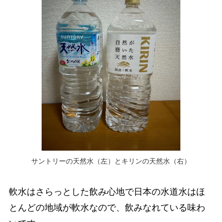
サントリーの天然水（左）とキリンの天然水（右）
軟水はさらっとした飲み心地で日本の水道水はほ
とんどの地域が軟水なので、飲みなれている味わ