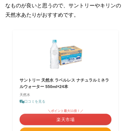
なものが良いと思うので、サントリーやキリンの
天然水あたりがおすすめです。
サントリー 天然水 ラベルレス ナチュラルミネラ
ルウォーター 550ml×24本
天然水
口コミを見る
＼ポイント最大11倍！／
楽天市場