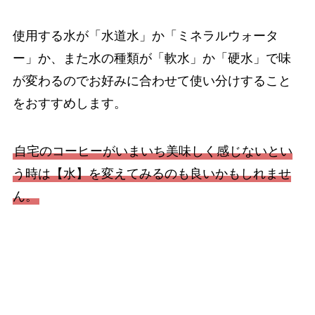
使用する水が「水道水」か「ミネラルウォータ
ー」か、また水の種類が「軟水」か「硬水」で味
が変わるのでお好みに合わせて使い分けすること
をおすすめします。
自宅のコーヒーがいまいち美味しく感じないとい
う時は【水】を変えてみるのも良いかもしれませ
ん。