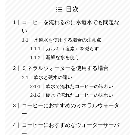
目次
コーヒーを淹れるのに水道水でも問題な
い
水道水を使用する場合の注意点
カルキ（塩素）を減らす
新鮮な水を使う
ミネラルウォーターを使用する場合
軟水と硬水の違い
軟水で淹れたコーヒーの味わい
硬水で淹れたコーヒーの味わい
コーヒーにおすすめのミネラルウォータ
ー
コーヒーにおすすめなウォーターサーバ
ー