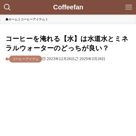
Coffeefan
ホーム
コーヒーアイテム
コーヒーを淹れる【水】は水道水とミネ
ラルウォーターのどっちが良い？
2023年12月26日
2025年3月28日
コーヒーアイテム