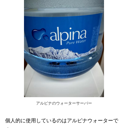
アルピナのウォーターサーバー
個人的に使用しているのはアルピナウォーターで