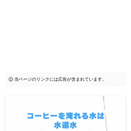
当ページのリンクには広告が含まれています。