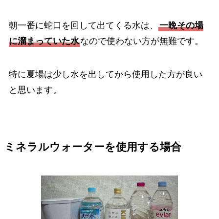
朝一番に蛇口を回して出てくる水は、
一晩その場
に溜まっていた水
なので使わない方が無難です。
特に夏場は少し水を出してから使用した方が良い
と思います。
ミネラルウォーターを使用する場合