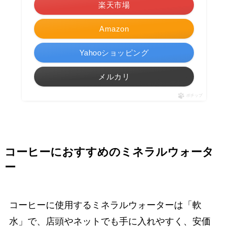
楽天市場
Amazon
Yahooショッピング
メルカリ
ポチップ
コーヒーにおすすめのミネラルウォータ
ー
コーヒーに使用するミネラルウォーターは「軟
水」で、店頭やネットでも手に入れやすく、安価