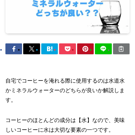
自宅でコーヒーを淹れる際に使用するのは水道水
かミネラルウォーターのどちらが良いか解説しま
す。
コーヒーのほとんどの成分は【水】なので、美味
しいコーヒーに水は大切な要素の一つです。