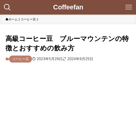
Coffeefan
ホーム
コーヒー豆
高級コーヒー豆 ブルーマウンテンの特
徴とおすすめの飲み方
2023年5月29日
2024年9月25日
コーヒー豆