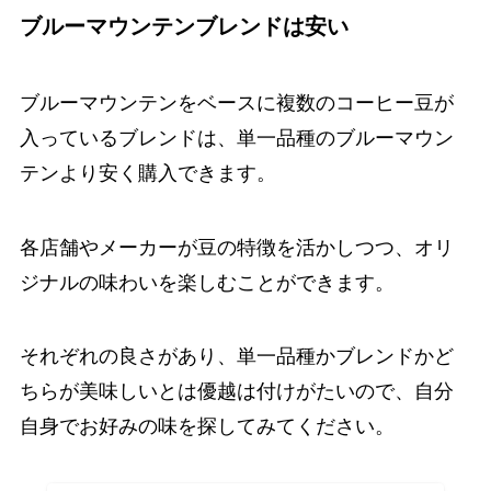
ブルーマウンテンブレンドは安い
ブルーマウンテンをベースに複数のコーヒー豆が
入っているブレンドは、単一品種のブルーマウン
テンより安く購入できます。
各店舗やメーカーが豆の特徴を活かしつつ、オリ
ジナルの味わいを楽しむことができます。
それぞれの良さがあり、単一品種かブレンドかど
ちらが美味しいとは優越は付けがたいので、自分
自身でお好みの味を探してみてください。