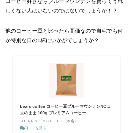
コーヒー好きならブルーマウンテンを貰ってうれ
しくない人はいないのではないでしょうか！？
他のコーヒー豆と比べたら高価なので自宅でも何
か特別な日の1杯にいかがでしょうか？
bears coffee コーヒー豆ブルーマウンテンNO.1
豆のまま 100g プレミアムコーヒー
ＢＥＡＲＳ’ ＣＯＦＦＥＥ（本店）
口コミを見る