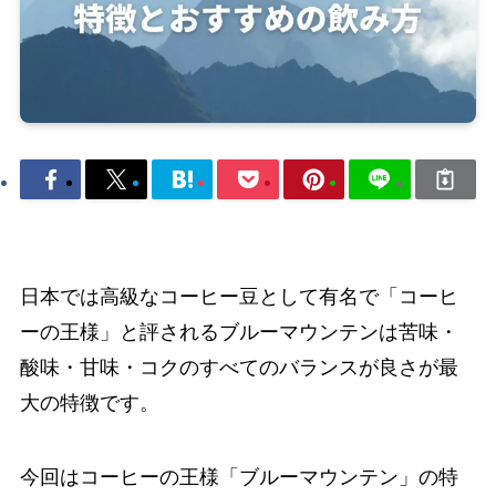
日本では高級なコーヒー豆として有名で「コーヒ
ーの王様」と評されるブルーマウンテンは苦味・
酸味・甘味・コクのすべてのバランスが良さが最
大の特徴です。
今回はコーヒーの王様「ブルーマウンテン」の特