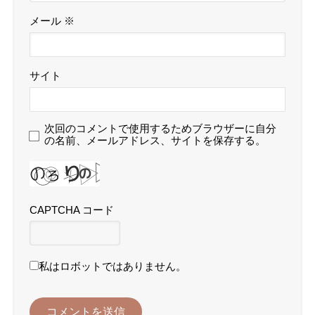
メール
※
サイト
次回のコメントで使用するためブラウザーに自分
の名前、メールアドレス、サイトを保存する。
CAPTCHA コード
私はロボットではありません。