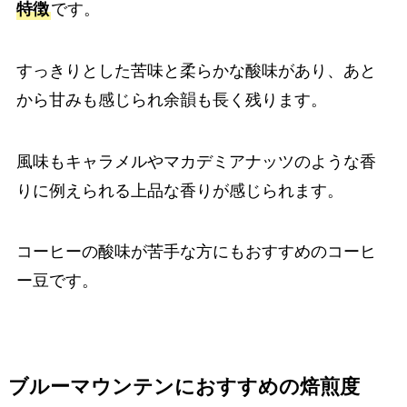
特徴
です。
すっきりとした苦味と柔らかな酸味があり、あと
から甘みも感じられ余韻も長く残ります。
風味もキャラメルやマカデミアナッツのような香
りに例えられる上品な香りが感じられます。
コーヒーの酸味が苦手な方にもおすすめのコーヒ
ー豆です。
ブルーマウンテンにおすすめの焙煎度