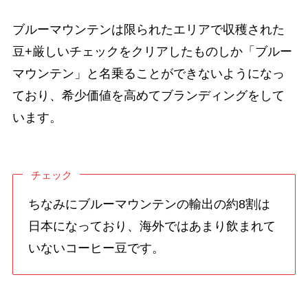
ブルーマウンテンは限られたエリアで収穫された
豆+厳しいチェックをクリアしたものしか「ブルー
マウンテン」と名乗ることができないようになっ
ており、希少価値を高めてブランディングをして
います。
チェック
ちなみにブルーマウンテンの輸出の約8割は
日本になっており、海外ではあまり飲まれて
いないコーヒー豆です。