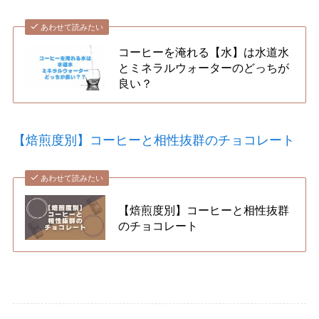
あわせて読みたい
コーヒーを淹れる【水】は水道水
とミネラルウォーターのどっちが
良い？
【焙煎度別】コーヒーと相性抜群のチョコレート
あわせて読みたい
【焙煎度別】コーヒーと相性抜群
のチョコレート