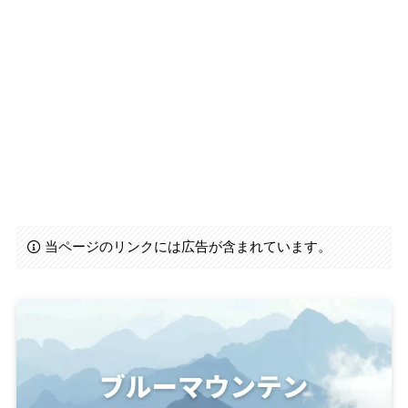
当ページのリンクには広告が含まれています。