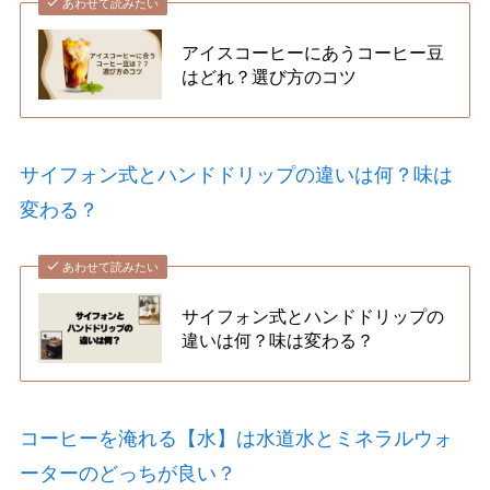
あわせて読みたい
アイスコーヒーにあうコーヒー豆
はどれ？選び方のコツ
サイフォン式とハンドドリップの違いは何？味は
変わる？
あわせて読みたい
サイフォン式とハンドドリップの
違いは何？味は変わる？
コーヒーを淹れる【水】は水道水とミネラルウォ
ーターのどっちが良い？