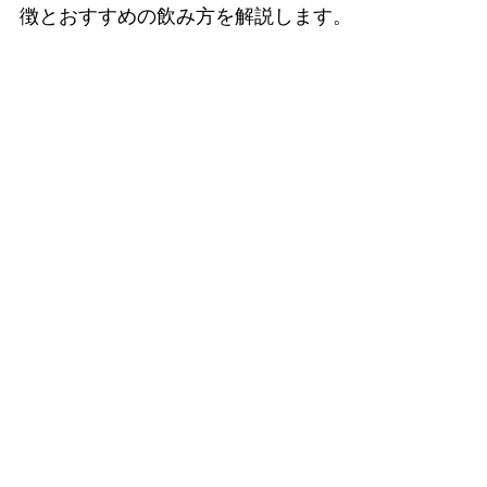
徴とおすすめの飲み方を解説します。