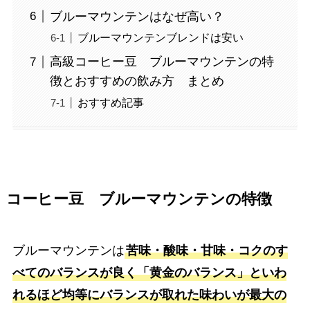
ブルーマウンテンはなぜ高い？
ブルーマウンテンブレンドは安い
高級コーヒー豆 ブルーマウンテンの特
徴とおすすめの飲み方 まとめ
おすすめ記事
コーヒー豆 ブルーマウンテンの特徴
ブルーマウンテンは
苦味・酸味・甘味・コクのす
べてのバランスが良く「黄金のバランス」といわ
れるほど均等にバランスが取れた味わいが最大の