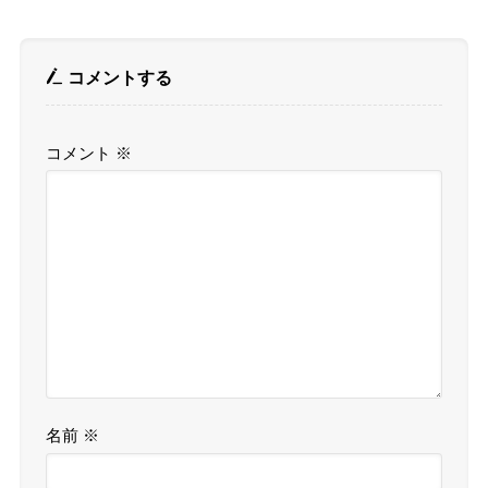
コメントする
コメント
※
名前
※