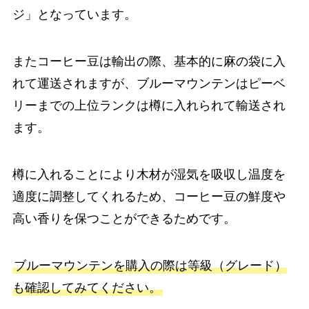
ジ」となっています。
またコーヒー豆は輸出の際、基本的に麻の袋に入
れて運送されますが、ブルーマウンテンはピーベ
リーまでの上位ランクは樽に入れられて輸送され
ます。
樽に入れることにより木材が湿気を吸収し温度を
適度に調整してくれるため、コーヒー豆の鮮度や
高い香りを保つことができるためです。
ブルーマウンテンを購入の際は等級（グレード）
も確認してみてください。