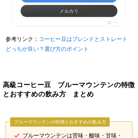
メルカリ
ポチップ
参考リンク：
コーヒー豆はブレンドとストレート
どっちが良い？選び方のポイント
高級コーヒー豆 ブルーマウンテンの特徴
とおすすめの飲み方 まとめ
ブルーマウンテンの特徴とおすすめの飲み方
ブルーマウンテンは苦味・酸味・甘味・