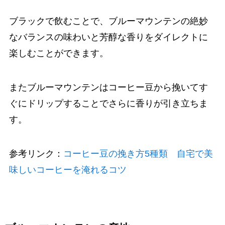
ブラックで飲むことで、ブルーマウンテンの絶妙
なバランスの味わいと芳醇な香りをダイレクトに
楽しむことができます。
またブルーマウンテンはコーヒー豆から挽いてす
ぐにドリップすることでさらに香りが引き立ちま
す。
参考リンク：
コーヒー豆の挽き方5種類 自宅で美
味しいコーヒーを淹れるコツ