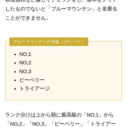
したものでないと「ブルーマウンテン」と名乗る
ことができません。
ブルーマウンテンの等級（グレード）
NO,1
NO,2
NO,3
ピーベリー
トライアージ
ランク分けは上から順に最高級の「NO,1」から
「NO,2」「NO,3」「ピーベリー」「トライアー