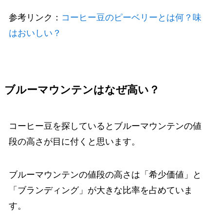
参考リンク：
コーヒー豆のピーベリーとは何？味
はおいしい？
ブルーマウンテンはなぜ高い？
コーヒー豆を探しているとブルーマウンテンの値
段の高さが目に付くと思います。
ブルーマウンテンの値段の高さは「希少価値」と
「ブランディング」が大きな比率を占めていま
す。