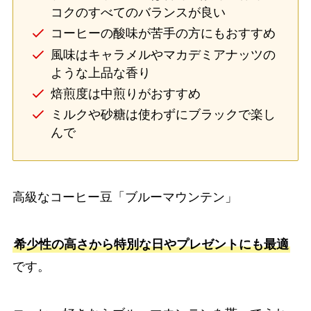
コクのすべてのバランスが良い
コーヒーの酸味が苦手の方にもおすすめ
風味はキャラメルやマカデミアナッツの
ような上品な香り
焙煎度は中煎りがおすすめ
ミルクや砂糖は使わずにブラックで楽し
んで
高級なコーヒー豆「ブルーマウンテン」
希少性の高さから特別な日やプレゼントにも最適
です。