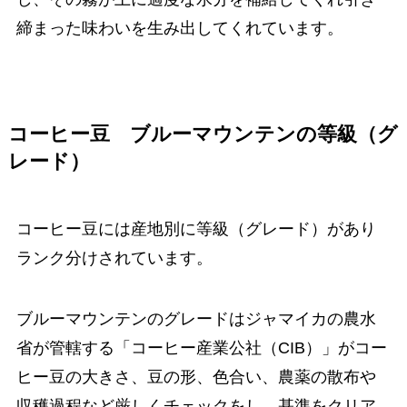
締まった味わいを生み出してくれています。
コーヒー豆 ブルーマウンテンの等級（グ
レード）
コーヒー豆には産地別に等級（グレード）があり
ランク分けされています。
ブルーマウンテンのグレードはジャマイカの農水
省が管轄する「コーヒー産業公社（CIB）」がコー
ヒー豆の大きさ、豆の形、色合い、農薬の散布や
収穫過程など厳しくチェックをし、基準をクリア