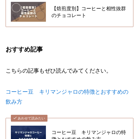
【焙煎度別】コーヒーと相性抜群
のチョコレート
おすすめ記事
こちらの記事もぜひ読んでみてください。
コーヒー豆 キリマンジャロの特徴とおすすめの
飲み方
あわせて読みたい
コーヒー豆 キリマンジャロの特