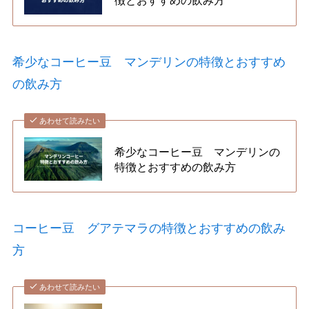
徴とおすすめの飲み方
希少なコーヒー豆 マンデリンの特徴とおすすめ
の飲み方
あわせて読みたい
希少なコーヒー豆 マンデリンの
特徴とおすすめの飲み方
コーヒー豆 グアテマラの特徴とおすすめの飲み
方
あわせて読みたい