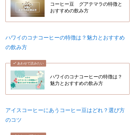
コーヒー豆 グアテマラの特徴と
おすすめの飲み方
ハワイのコナコーヒーの特徴は？魅力とおすすめ
の飲み方
あわせて読みたい
ハワイのコナコーヒーの特徴は？
魅力とおすすめの飲み方
アイスコーヒーにあうコーヒー豆はどれ？選び方
のコツ