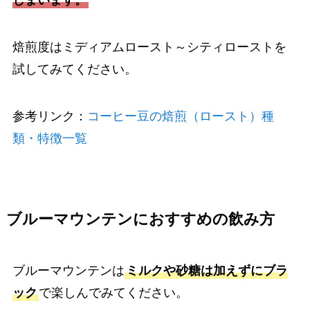
焙煎度はミディアムロースト～シティローストを
試してみてください。
参考リンク：
コーヒー豆の焙煎（ロースト）種
類・特徴一覧
ブルーマウンテンにおすすめの飲み方
ブルーマウンテンは
ミルクや砂糖は加えずにブラ
ック
で楽しんでみてください。