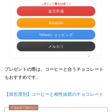
＼ポイント最大11倍！／
楽天市場
Amazon
Yahooショッピング
メルカリ
ポチップ
プレゼントの際は、コーヒーと合うチョコレート
もおすすめです。
【焙煎度別】コーヒーと相性抜群のチョコレート
あわせて読みたい