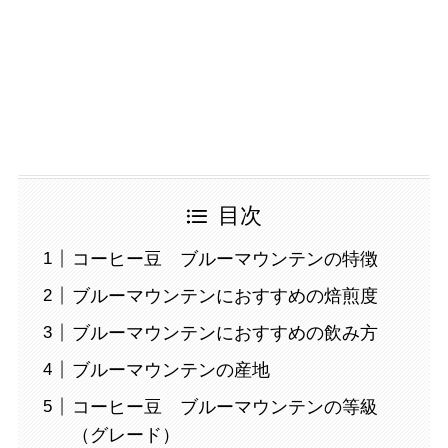
目次
コーヒー豆 ブルーマウンテンの特徴
ブルーマウンテンにおすすめの焙煎度
ブルーマウンテンにおすすめの飲み方
ブルーマウンテンの産地
コーヒー豆 ブルーマウンテンの等級
（グレード）