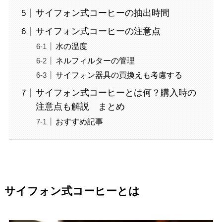
サイフォン式コーヒーの抽出時間
サイフォン式コーヒーの注意点
水の温度
ネルフィルターの管理
サイフォン器具の買換えも考慮する
サイフォン式コーヒーとは何？購入時の
注意点も解説 まとめ
おすすめ記事
サイフォン式コーヒーとは