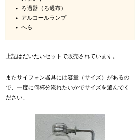
ろ過器（ろ過布）
アルコールランプ
へら
上記はだいたいセットで販売されています。
またサイフォン器具には容量（サイズ）があるの
で、一度に何杯分淹れたいかでサイズを選んでく
ださい。