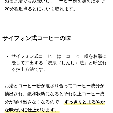
ぬるま湯でもみ洗いし、コーヒー粉を加えた水で
20分程度煮るとにおいも取れます。
サイフォン式コーヒーの味
サイフォン式コーヒーは、コーヒー粉をお湯に
浸して抽出する「浸漬（しんし）法」と呼ばれ
る抽出方法です。
お湯とコーヒー粉が混ざり合ってコーヒー成分が
抽出され、飽和状態になるとそれ以上コーヒー成
分が溶け出さなくなるので、
すっきりとまろやか
な味わいに仕上がります。