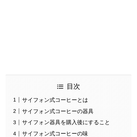
目次
サイフォン式コーヒーとは
サイフォン式コーヒーの器具
サイフォン器具を購入後にすること
サイフォン式コーヒーの味