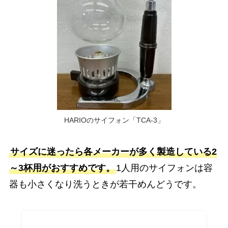
HARIOのサイフォン「TCA-3」
サイズに迷ったら各メーカーが多く製造している2
～3杯用がおすすめです。
1人用のサイフォンは容
器も小さくなり洗うときが若干めんどうです。