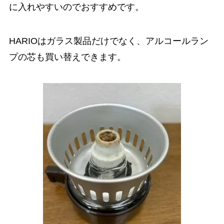
に入れやすいのでおすすめです。
HARIOはガラス製品だけでなく、アルコールラン
プの芯も買い替えできます。