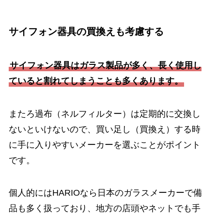
サイフォン器具の買換えも考慮する
サイフォン器具はガラス製品が多く、長く使用し
ていると割れてしまうことも多くあります。
またろ過布（ネルフィルター）は定期的に交換し
ないといけないので、買い足し（買換え）する時
に手に入りやすいメーカーを選ぶことがポイント
です。
個人的にはHARIOなら日本のガラスメーカーで備
品も多く扱っており、地方の店頭やネットでも手