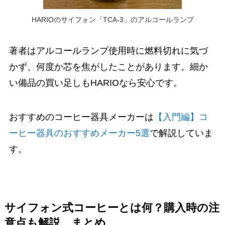
HARIOのサイフォン「TCA-3」のアルコールランプ
著者はアルコールランプ使用時に燃料切れに気づ
かず、何度か芯を焦がしたことがあります。細か
い備品の買い足しもHARIOなら安心です。
おすすめのコーヒー器具メーカーは
【入門編】コ
ーヒー器具のおすすめメーカー5選
で解説していま
す。
サイフォン式コーヒーとは何？購入時の注
意点も解説 まとめ