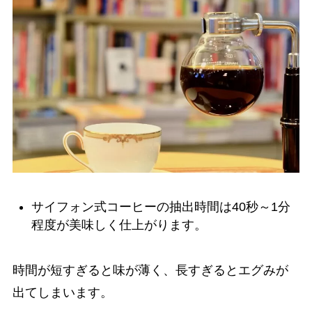
サイフォン式コーヒーの抽出時間は40秒～1分
程度が美味しく仕上がります。
時間が短すぎると味が薄く、長すぎるとエグみが
出てしまいます。