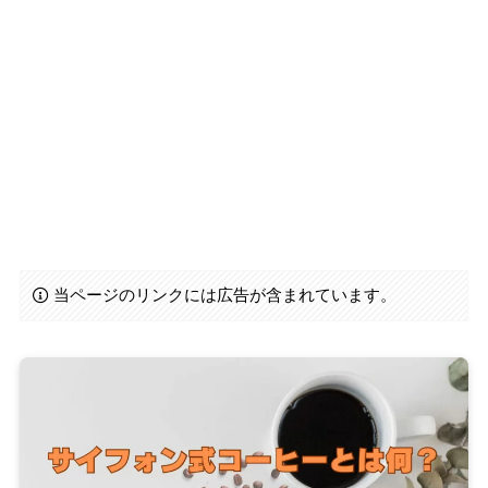
当ページのリンクには広告が含まれています。