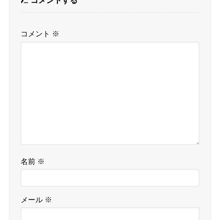
コメント
※
名前
※
メール
※