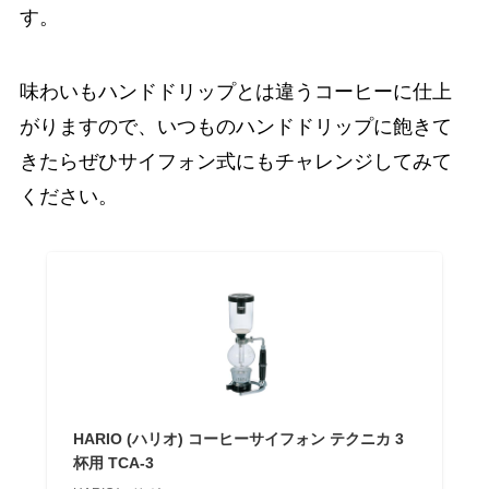
す。
味わいもハンドドリップとは違うコーヒーに仕上
がりますので、いつものハンドドリップに飽きて
きたらぜひサイフォン式にもチャレンジしてみて
ください。
HARIO (ハリオ) コーヒーサイフォン テクニカ 3
杯用 TCA-3