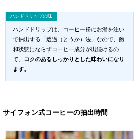
ハンドドリップの味
ハンドドリップは、コーヒー粉にお湯を注い
で抽出する「透過（とうか）法」なので、飽
和状態にならずコーヒー成分が出続けるの
で、
コクのあるしっかりとした味わいになり
ます。
サイフォン式コーヒーの抽出時間