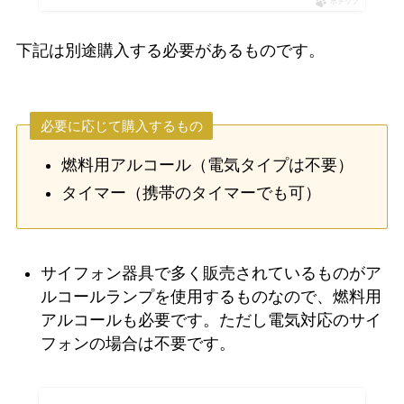
ポチップ
下記は別途購入する必要があるものです。
必要に応じて購入するもの
燃料用アルコール（電気タイプは不要）
タイマー（携帯のタイマーでも可）
サイフォン器具で多く販売されているものがア
ルコールランプを使用するものなので、燃料用
アルコールも必要です。ただし電気対応のサイ
フォンの場合は不要です。