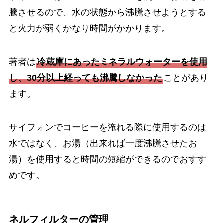
騰させるので、水の状態から沸騰させようとする
と火力が弱くかなり時間がかかります。
著者は
冷蔵庫にあったミネラルウォーターを使用
し、30分以上経っても沸騰しなかった
ことがあり
ます。
サイフォンでコーヒーを淹れる際に使用するのは
水ではなく、お湯（出来れば一度沸騰させたお
湯）を使用すると時間の短縮ができるのでおすす
めです。
ネルフィルターの管理