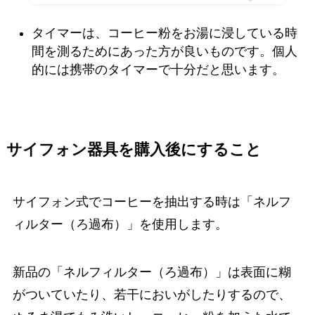
タイマーは、コーヒー粉をお湯に浸している時
間を測るためにあった方が良いものです。個人
的には携帯のタイマーで十分だと思います。
サイフォン器具を購入後にすること
サイフォン式でコーヒーを抽出する時は「ネルフ
ィルター（ろ過布）」を使用します。
新品の「ネルフィルター（ろ過布）」は表面に糊
がついていたり、若干においがしたりするので、