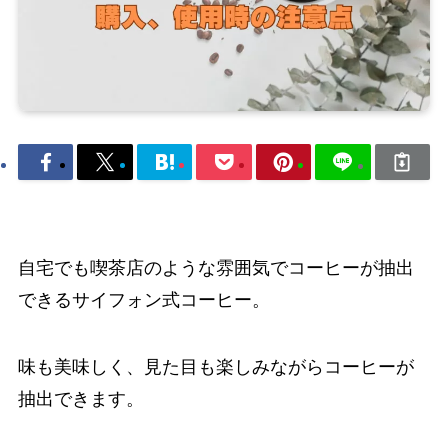
自宅でも喫茶店のような雰囲気でコーヒーが抽出
できるサイフォン式コーヒー。
味も美味しく、見た目も楽しみながらコーヒーが
抽出できます。