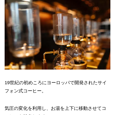
19世紀の初めころにヨーロッパで開発されたサイ
フォン式コーヒー。
気圧の変化を利用し、お湯を上下に移動させてコ