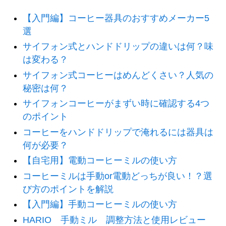
【入門編】コーヒー器具のおすすめメーカー5
選
サイフォン式とハンドドリップの違いは何？味
は変わる？
サイフォン式コーヒーはめんどくさい？人気の
秘密は何？
サイフォンコーヒーがまずい時に確認する4つ
のポイント
コーヒーをハンドドリップで淹れるには器具は
何が必要？
【自宅用】電動コーヒーミルの使い方
コーヒーミルは手動or電動どっちが良い！？選
び方のポイントを解説
【入門編】手動コーヒーミルの使い方
HARIO 手動ミル 調整方法と使用レビュー