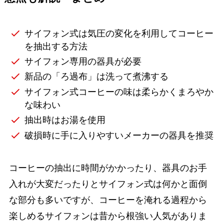
サイフォン式は気圧の変化を利用してコーヒー
を抽出する方法
サイフォン専用の器具が必要
新品の「ろ過布」は洗って煮沸する
サイフォン式コーヒーの味は柔らかくまろやか
な味わい
抽出時はお湯を使用
破損時に手に入りやすいメーカーの器具を推奨
コーヒーの抽出に時間がかかったり、器具のお手
入れが大変だったりとサイフォン式は何かと面倒
な部分も多いですが、コーヒーを淹れる過程から
楽しめるサイフォンは昔から根強い人気がありま