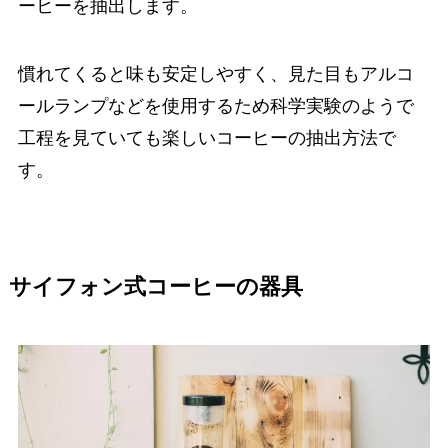
ーヒーを抽出します。
慣れてくると味も安定しやすく、見た目もアルコ
ールランプなどを使用するため科学実験のようで
工程を見ていても楽しいコーヒーの抽出方法で
す。
サイフォン式コーヒーの器具