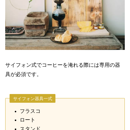
サイフォン式でコーヒーを淹れる際には専用の器
具が必須です。
サイフォン器具一式
フラスコ
ロート
スタンド