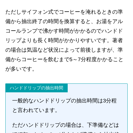
ただしサイフォン式でコーヒーを淹れるときの準
備から抽出終了の時間を換算すると、お湯をアル
コールランプで沸かす時間がかかるのでハンドド
リップよりも長く時間がかかりやすいです。著者
の場合は気温など状況によって前後しますが、準
備からコーヒーを飲むまで5～7分程度かかること
が多いです。
ハンドドリップの抽出時間
一般的なハンドドリップの抽出時間は3分程
と言われています。
ただハンドドリップの場合は、下準備などは