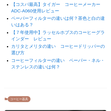
【コスパ最高】タイガー コーヒーメーカー
ADC-A060使用レビュー
ペーパーフィルターの違いは何？茶色と白の違
いはある？
【７年使用中】ラッセルホブスのコーヒーグラ
インダー レビュー
カリタとメリタの違い コーヒードリッパーの
選び方
コーヒーフィルターの違い ペーパー・ネル・
ステンレスの違いは何？
コーヒー器具