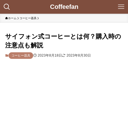
Coffeefan
ホーム
コーヒー器具
サイフォン式コーヒーとは何？購入時の
注意点も解説
2023年8月18日
2023年8月30日
コーヒー器具