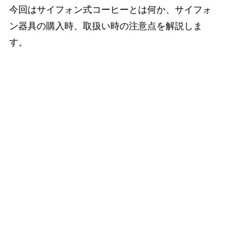
今回はサイフォン式コーヒーとは何か、サイフォ
ン器具の購入時、取扱い時の注意点を解説しま
す。