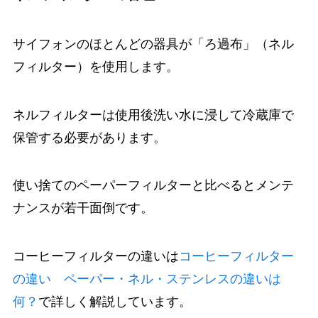
サイフォンのほとんどの器具が「ろ過布」（ネル
フィルター）を使用します。
ネルフィルターは使用後洗い水に浸して冷蔵庫で
保管する必要があります。
使い捨てのペーパーフィルターと比べるとメンテ
ナンスが若干面倒です。
コーヒーフィルターの違いは
コーヒーフィルター
の違い ペーパー・ネル・ステンレスの違いは
何？
で詳しく解説しています。