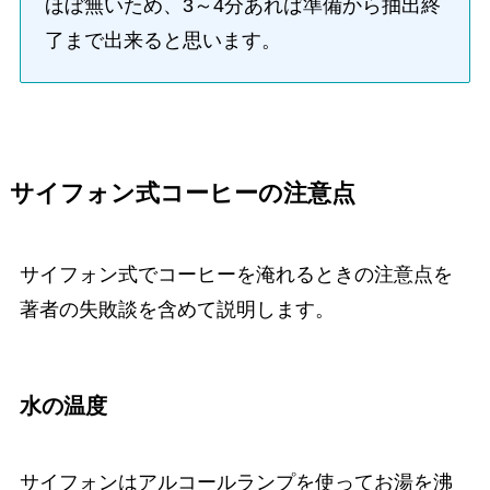
ほぼ無いため、3～4分あれば準備から抽出終
了まで出来ると思います。
サイフォン式コーヒーの注意点
サイフォン式でコーヒーを淹れるときの注意点を
著者の失敗談を含めて説明します。
水の温度
サイフォンはアルコールランプを使ってお湯を沸