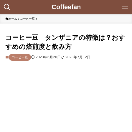
Coffeefan
ホーム
コーヒー豆
コーヒー豆 タンザニアの特徴は？おす
すめの焙煎度と飲み方
2023年6月20日
2023年7月12日
コーヒー豆