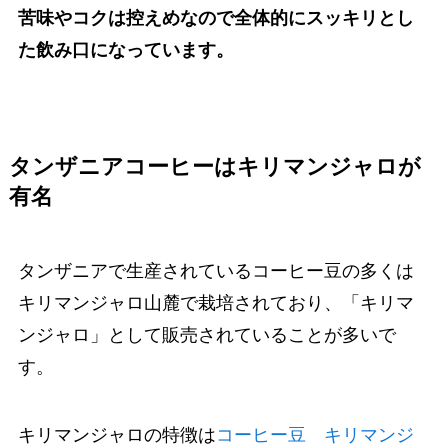
苦味やコクは控えめなので全体的にスッキリとし
た飲み口になっています。
タンザニアコーヒーはキリマンジャロが
有名
タンザニアで生産されているコーヒー豆の多くは
キリマンジャロ山麓で栽培されており、「キリマ
ンジャロ」として販売されていることが多いで
す。
キリマンジャロの特徴は
コーヒー豆 キリマンジ