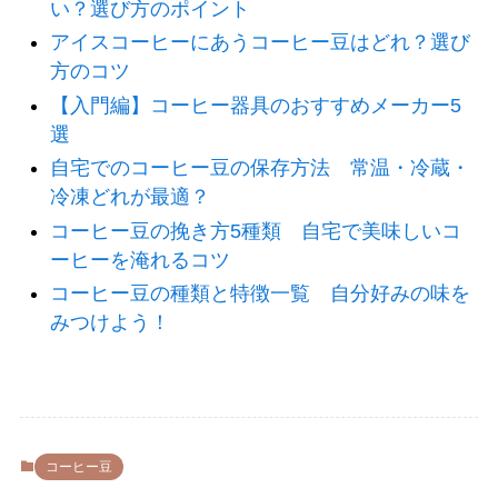
い？選び方のポイント
アイスコーヒーにあうコーヒー豆はどれ？選び
方のコツ
【入門編】コーヒー器具のおすすめメーカー5
選
自宅でのコーヒー豆の保存方法 常温・冷蔵・
冷凍どれが最適？
コーヒー豆の挽き方5種類 自宅で美味しいコ
ーヒーを淹れるコツ
コーヒー豆の種類と特徴一覧 自分好みの味を
みつけよう！
コーヒー豆