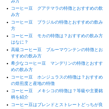
み方
コーヒー豆 グアテマラの特徴とおすすめの飲
み方
コーヒー豆 ブラジルの特徴とおすすめの飲み
方
コーヒー豆 モカの特徴は？おすすめの飲み方
はなに？
高級コーヒー豆 ブルーマウンテンの特徴とお
すすめの飲み方
希少なコーヒー豆 マンデリンの特徴とおすす
めの飲み方
コーヒー豆 ホンジュラスの特徴は？おすすめ
の焙煎度と産地の特徴
コーヒー豆 メキシコの特徴は？等級や主要銘
柄を紹介
コーヒー豆はブレンドとストレートどっちが良