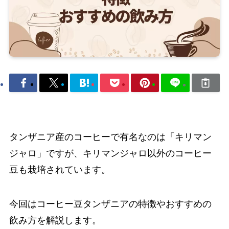
タンザニア産のコーヒーで有名なのは「キリマン
ジャロ」ですが、キリマンジャロ以外のコーヒー
豆も栽培されています。
今回はコーヒー豆タンザニアの特徴やおすすめの
飲み方を解説します。