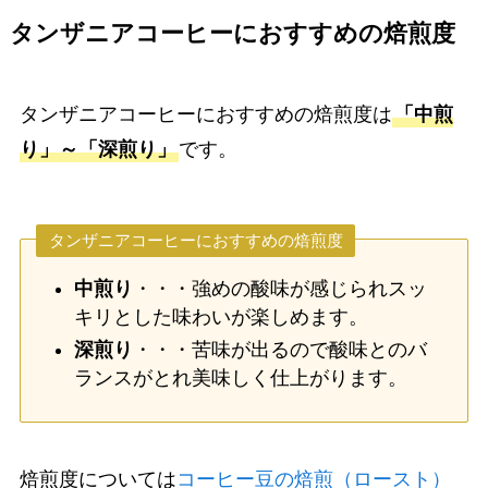
タンザニアコーヒーにおすすめの焙煎度
タンザニアコーヒーにおすすめの焙煎度は
「中煎
り」～「深煎り」
です。
タンザニアコーヒーにおすすめの焙煎度
中煎り
・・・強めの酸味が感じられスッ
キリとした味わいが楽しめます。
深煎り
・・・苦味が出るので酸味とのバ
ランスがとれ美味しく仕上がります。
焙煎度については
コーヒー豆の焙煎（ロースト）