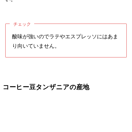
チェック
酸味が強いのでラテやエスプレッソにはあま
り向いていません。
コーヒー豆タンザニアの産地