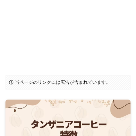
当ページのリンクには広告が含まれています。