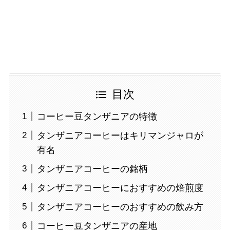
目次
コーヒー豆タンザニアの特徴
タンザニアコーヒーはキリマンジャロが
有名
タンザニアコーヒーの銘柄
タンザニアコーヒーにおすすめの焙煎度
タンザニアコーヒーのおすすめの飲み方
コーヒー豆タンザニアの産地