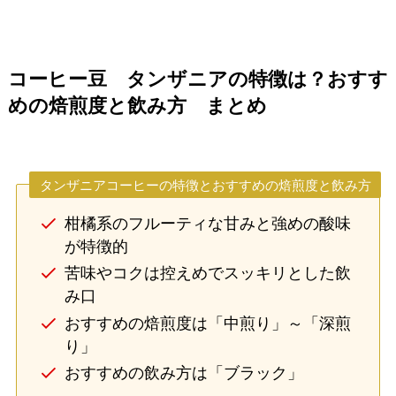
コーヒー豆 タンザニアの特徴は？おすす
めの焙煎度と飲み方 まとめ
タンザニアコーヒーの特徴とおすすめの焙煎度と飲み方
柑橘系のフルーティな甘みと強めの酸味
が特徴的
苦味やコクは控えめでスッキリとした飲
み口
おすすめの焙煎度は「中煎り」～「深煎
り」
おすすめの飲み方は「ブラック」