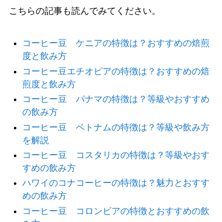
こちらの記事も読んでみてください。
コーヒー豆 ケニアの特徴は？おすすめの焙煎
度と飲み方
コーヒー豆エチオピアの特徴は？おすすめの焙
煎度と飲み方
コーヒー豆 パナマの特徴は？等級やおすすめ
の飲み方
コーヒー豆 ベトナムの特徴は？等級や飲み方
を解説
コーヒー豆 コスタリカの特徴は？等級やおす
すめの飲み方
ハワイのコナコーヒーの特徴は？魅力とおすす
めの飲み方
コーヒー豆 コロンビアの特徴とおすすめの飲