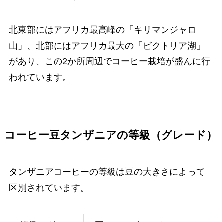
北東部にはアフリカ最高峰の「キリマンジャロ
山」、北部にはアフリカ最大の「ビクトリア湖」
があり、この2か所周辺でコーヒー栽培が盛んに行
われています。
コーヒー豆タンザニアの等級（グレード）
タンザニアコーヒーの等級は豆の大きさによって
区別されています。