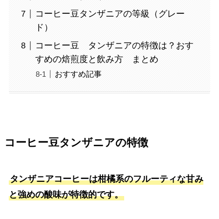
コーヒー豆タンザニアの等級（グレー
ド）
コーヒー豆 タンザニアの特徴は？おす
すめの焙煎度と飲み方 まとめ
おすすめ記事
コーヒー豆タンザニアの特徴
タンザニアコーヒーは柑橘系のフルーティな甘み
と強めの酸味が特徴的です。