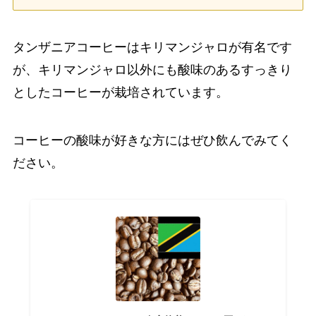
タンザニアコーヒーはキリマンジャロが有名です
が、キリマンジャロ以外にも酸味のあるすっきり
としたコーヒーが栽培されています。
コーヒーの酸味が好きな方にはぜひ飲んでみてく
ださい。