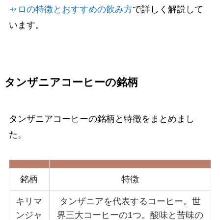
ャロの特徴とおすすめの飲み方
で詳しく解説して
います。
タンザニアコーヒーの銘柄
タンザニアコーヒーの銘柄と特徴をまとめまし
た。
銘柄
特徴
キリマ
タンザニアを代表するコーヒー。世
ンジャ
界三大コーヒーの1つ。酸味と苦味の