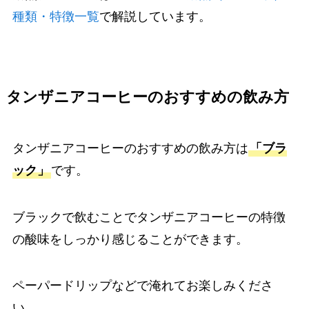
種類・特徴一覧
で解説しています。
タンザニアコーヒーのおすすめの飲み方
タンザニアコーヒーのおすすめの飲み方は
「ブラ
ック」
です。
ブラックで飲むことでタンザニアコーヒーの特徴
の酸味をしっかり感じることができます。
ペーパードリップなどで淹れてお楽しみくださ
い。