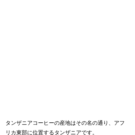
タンザニアコーヒーの産地はその名の通り、アフ
リカ東部に位置するタンザニアです。