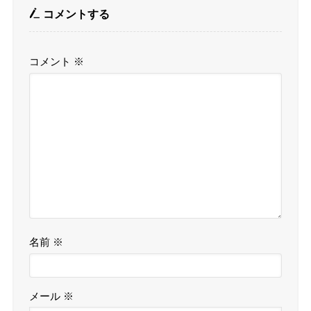
コメントする
コメント
※
名前
※
メール
※