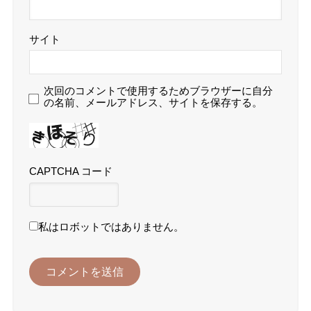
サイト
次回のコメントで使用するためブラウザーに自分
の名前、メールアドレス、サイトを保存する。
CAPTCHA コード
私はロボットではありません。