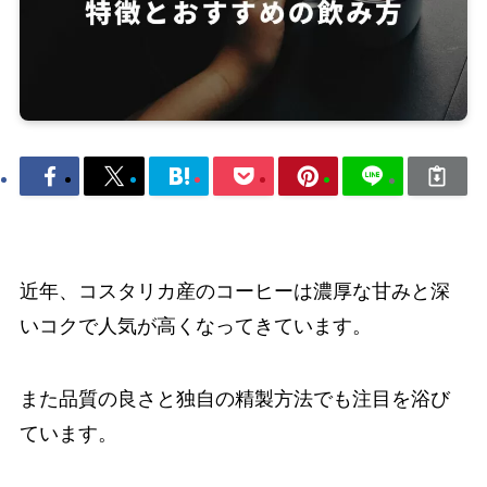
近年、コスタリカ産のコーヒーは濃厚な甘みと深
いコクで人気が高くなってきています。
また品質の良さと独自の精製方法でも注目を浴び
ています。