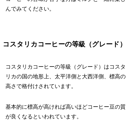
んでみてください。
コスタリカコーヒーの等級（グレード）
コスタリカコーヒーの等級（グレード）はコスタ
リカの国の地形上、太平洋側と大西洋側、標高の
高さで格付けされています。
基本的に標高が高ければ高いほどコーヒー豆の質
が良くなるといわれています。