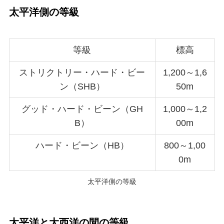
太平洋側の等級
等級
標高
ストリクトリー・ハード・ビー
1,200～1,6
ン（SHB）
50m
グッド・ハード・ビーン（GH
1,000～1,2
B）
00m
ハード・ビーン（HB）
800～1,00
0m
太平洋側の等級
太平洋と大西洋の間の等級