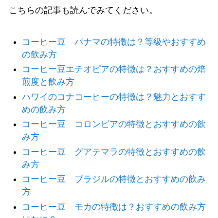
こちらの記事も読んでみてください。
コーヒー豆 パナマの特徴は？等級やおすすめ
の飲み方
コーヒー豆エチオピアの特徴は？おすすめの焙
煎度と飲み方
ハワイのコナコーヒーの特徴は？魅力とおすす
めの飲み方
コーヒー豆 コロンビアの特徴とおすすめの飲
み方
コーヒー豆 グアテマラの特徴とおすすめの飲
み方
コーヒー豆 ブラジルの特徴とおすすめの飲み
方
コーヒー豆 モカの特徴は？おすすめの飲み方