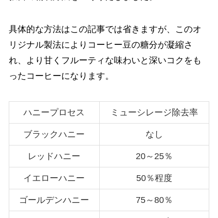
具体的な方法はこの記事では省きますが、このオ
リジナル製法によりコーヒー豆の糖分が凝縮さ
れ、より甘くフルーティな味わいと深いコクをも
ったコーヒーになります。
ハニープロセス
ミューシレージ除去率
ブラックハニー
なし
レッドハニー
20～25％
イエローハニー
50％程度
ゴールデンハニー
75～80％