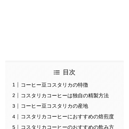
目次
コーヒー豆コスタリカの特徴
コスタリカコーヒーは独自の精製方法
コーヒー豆コスタリカの産地
コスタリカコーヒーにおすすめの焙煎度
コスタリカコーヒーのおすすめの飲み方