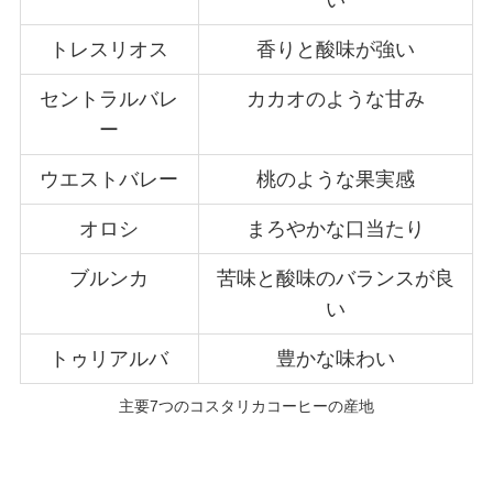
トレスリオス
香りと酸味が強い
セントラルバレ
カカオのような甘み
ー
ウエストバレー
桃のような果実感
オロシ
まろやかな口当たり
ブルンカ
苦味と酸味のバランスが良
い
トゥリアルバ
豊かな味わい
主要7つのコスタリカコーヒーの産地