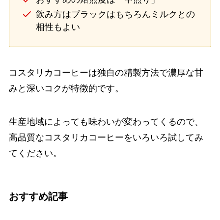
飲み方はブラックはもちろんミルクとの
相性もよい
コスタリカコーヒーは独自の精製方法で濃厚な甘
みと深いコクが特徴的です。
生産地域によっても味わいが変わってくるので、
高品質なコスタリカコーヒーをいろいろ試してみ
てください。
おすすめ記事