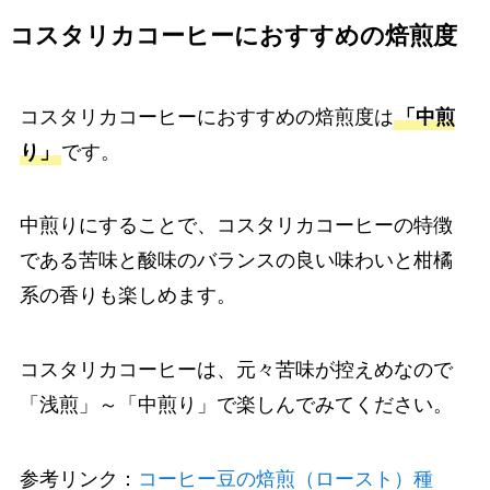
コスタリカコーヒーにおすすめの焙煎度
コスタリカコーヒーにおすすめの焙煎度は
「中煎
り」
です。
中煎りにすることで、コスタリカコーヒーの特徴
である苦味と酸味のバランスの良い味わいと柑橘
系の香りも楽しめます。
コスタリカコーヒーは、元々苦味が控えめなので
「浅煎」～「中煎り」で楽しんでみてください。
参考リンク：
コーヒー豆の焙煎（ロースト）種