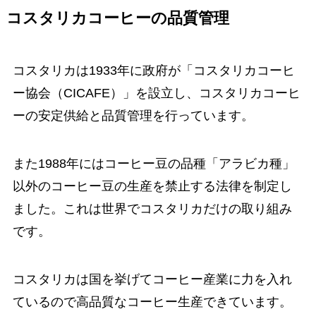
コスタリカコーヒーの品質管理
コスタリカは1933年に政府が「コスタリカコーヒ
ー協会（CICAFE）」を設立し、コスタリカコーヒ
ーの安定供給と品質管理を行っています。
また1988年にはコーヒー豆の品種「アラビカ種」
以外のコーヒー豆の生産を禁止する法律を制定し
ました。これは世界でコスタリカだけの取り組み
です。
コスタリカは国を挙げてコーヒー産業に力を入れ
ているので高品質なコーヒー生産できています。