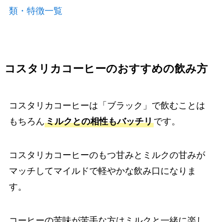
類・特徴一覧
コスタリカコーヒーのおすすめの飲み方
コスタリカコーヒーは「ブラック」で飲むことは
もちろん
ミルクとの相性もバッチリ
です。
コスタリカコーヒーのもつ甘みとミルクの甘みが
マッチしてマイルドで軽やかな飲み口になりま
す。
コーヒーの苦味が苦手な方はミルクと一緒に楽し