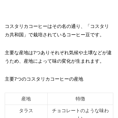
コスタリカコーヒーはその名の通り、「コスタリ
カ共和国」で栽培されているコーヒー豆です。
主要な産地は7つありそれぞれ気候や土壌などが違
うため、産地によって味の変化が生まれます。
主要7つのコスタリカコーヒーの産地
産地
特徴
タラス
チョコレートのような味わ
い