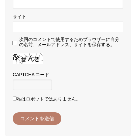
サイト
次回のコメントで使用するためブラウザーに自分
の名前、メールアドレス、サイトを保存する。
CAPTCHA コード
私はロボットではありません。