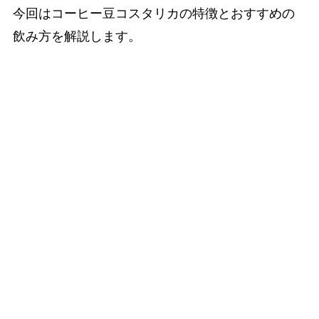
今回はコーヒー豆コスタリカの特徴とおすすめの
飲み方を解説します。