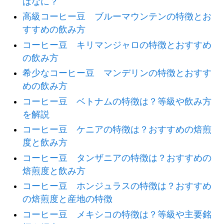
はなに？
高級コーヒー豆 ブルーマウンテンの特徴とお
すすめの飲み方
コーヒー豆 キリマンジャロの特徴とおすすめ
の飲み方
希少なコーヒー豆 マンデリンの特徴とおすす
めの飲み方
コーヒー豆 ベトナムの特徴は？等級や飲み方
を解説
コーヒー豆 ケニアの特徴は？おすすめの焙煎
度と飲み方
コーヒー豆 タンザニアの特徴は？おすすめの
焙煎度と飲み方
コーヒー豆 ホンジュラスの特徴は？おすすめ
の焙煎度と産地の特徴
コーヒー豆 メキシコの特徴は？等級や主要銘