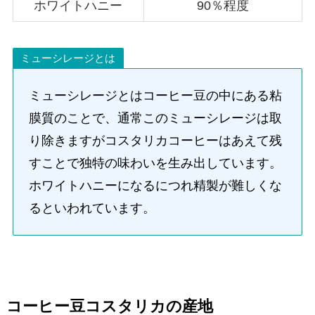
ホワイトハニー
90％程度
ミューシレージとは
ミューシレージとはコーヒー豆の中にある粘
膜質のことで、通常このミューシレージは取
り除きますがコスタリカコーヒーはあえて残
すことで独特の味わいを生み出しています。
ホワイトハニーになるにつれ精製が難しくな
るといわれています。
コーヒー豆コスタリカの産地