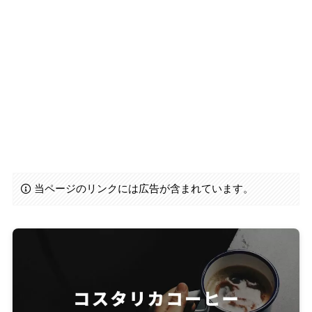
当ページのリンクには広告が含まれています。