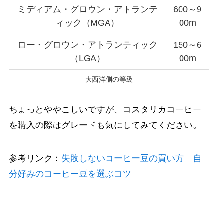
ミディアム・グロウン・アトランテ
600～9
ィック（MGA）
00m
ロー・グロウン・アトランティック
150～6
（LGA）
00m
大西洋側の等級
ちょっとややこしいですが、コスタリカコーヒー
を購入の際はグレードも気にしてみてください。
参考リンク：
失敗しないコーヒー豆の買い方 自
分好みのコーヒー豆を選ぶコツ