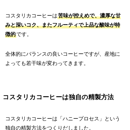
コスタリカコーヒーは
苦味が控えめで、濃厚な甘
みと深いコク、またフルーティで上品な酸味が特
徴的
です。
全体的にバランスの良いコーヒーですが、産地に
よっても若干味が変わってきます。
コスタリカコーヒーは独自の精製方法
コスタリカコーヒーは「ハニープロセス」という
独自の精製方法をつくりだしました。