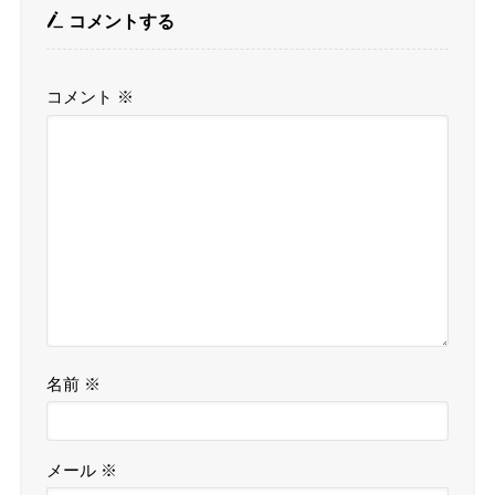
コメントする
コメント
※
名前
※
メール
※