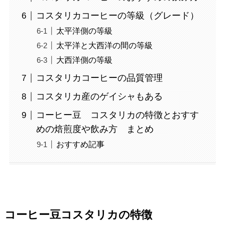
コスタリカコーヒーの等級（グレード）
太平洋側の等級
太平洋と大西洋の間の等級
大西洋側の等級
コスタリカコーヒーの品質管理
コスタリカ産のゲイシャもある
コーヒー豆 コスタリカの特徴とおすす
めの焙煎度や飲み方 まとめ
おすすめ記事
コーヒー豆コスタリカの特徴