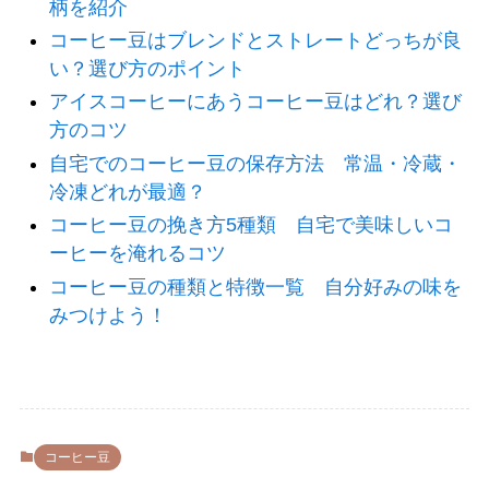
柄を紹介
コーヒー豆はブレンドとストレートどっちが良
い？選び方のポイント
アイスコーヒーにあうコーヒー豆はどれ？選び
方のコツ
自宅でのコーヒー豆の保存方法 常温・冷蔵・
冷凍どれが最適？
コーヒー豆の挽き方5種類 自宅で美味しいコ
ーヒーを淹れるコツ
コーヒー豆の種類と特徴一覧 自分好みの味を
みつけよう！
コーヒー豆