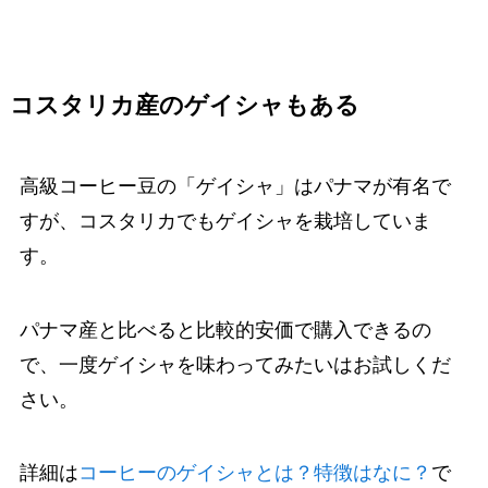
コスタリカ産のゲイシャもある
高級コーヒー豆の「ゲイシャ」はパナマが有名で
すが、コスタリカでもゲイシャを栽培していま
す。
パナマ産と比べると比較的安価で購入できるの
で、一度ゲイシャを味わってみたいはお試しくだ
さい。
詳細は
コーヒーのゲイシャとは？特徴はなに？
で