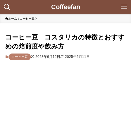
Coffeefan
ホーム
コーヒー豆
コーヒー豆 コスタリカの特徴とおすす
めの焙煎度や飲み方
2023年6月12日
2025年6月11日
コーヒー豆