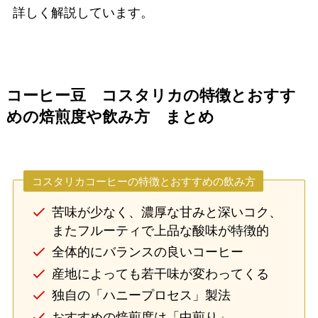
詳しく解説しています。
コーヒー豆 コスタリカの特徴とおすす
めの焙煎度や飲み方 まとめ
コスタリカコーヒーの特徴とおすすめの飲み方
苦味が少なく、濃厚な甘みと深いコク、
またフルーティで上品な酸味が特徴的
全体的にバランスの良いコーヒー
産地によっても若干味が変わってくる
独自の「ハニープロセス」製法
おすすめの焙煎度は「中煎り」